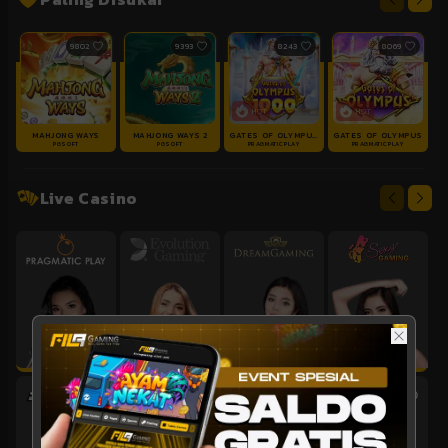
9802
9393
8243
8069
HOT
HOT
MAHJONG WAYS
MAHJONG WAYS 2
GATES OF OLYMPUS
GATES OF OLYMPUS
PGSOFT
PGSOFT
PRAGMATIC PLAY
PRAGMATIC PLAY
1000™
Live Casino