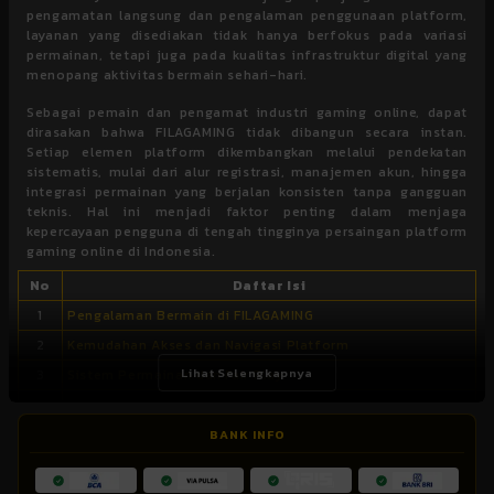
pengamatan langsung dan pengalaman penggunaan platform,
layanan yang disediakan tidak hanya berfokus pada variasi
permainan, tetapi juga pada kualitas infrastruktur digital yang
menopang aktivitas bermain sehari-hari.
Sebagai pemain dan pengamat industri gaming online, dapat
dirasakan bahwa FILAGAMING tidak dibangun secara instan.
Setiap elemen platform dikembangkan melalui pendekatan
sistematis, mulai dari alur registrasi, manajemen akun, hingga
integrasi permainan yang berjalan konsisten tanpa gangguan
teknis. Hal ini menjadi faktor penting dalam menjaga
kepercayaan pengguna di tengah tingginya persaingan platform
gaming online di Indonesia.
No
Daftar Isi
1
Pengalaman Bermain di FILAGAMING
2
Kemudahan Akses dan Navigasi Platform
Lihat Selengkapnya
3
Sistem Permainan dan Fair Play
4
Keamanan Data dan Transaksi Pengguna
5
Stabilitas Server dan Performa Platform
BANK INFO
6
Fokus Kenyamanan Pemain Indonesia