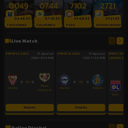
0049
0744
7102
2721
04
:
46
:
55
07
:
16
:
55
43
:
06
:
55
23
:
21
:
55
TXSEVENING
CALIFORNIA
PCSO
FLORIDA MIDDAY
T
Live Match
SPAIN LA LIGA
15 Agustus
SPAIN LA LIGA
15 Agustus
UEFA CHAM
2026 19:30 WIB
2026 17:30 WIB
LEAGUE QUA
0
VS
0
0
VS
0
Rayo
Sevilla
Alaves
Getafe
0
Vallecano
Lyon
PASANG
PASANG
Paling Disukai